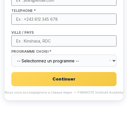
TELEPHONE *
VILLE / PAYS
PROGRAMME CHOISI *
Continuer
Nous vous accompagnons a chaque etape. — FINANCITE Institute Academy