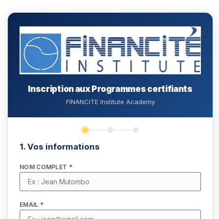
Inscription aux Programmes certifiants
FINANCITE Institute Academy
1. Vos informations
NOM COMPLET *
EMAIL *