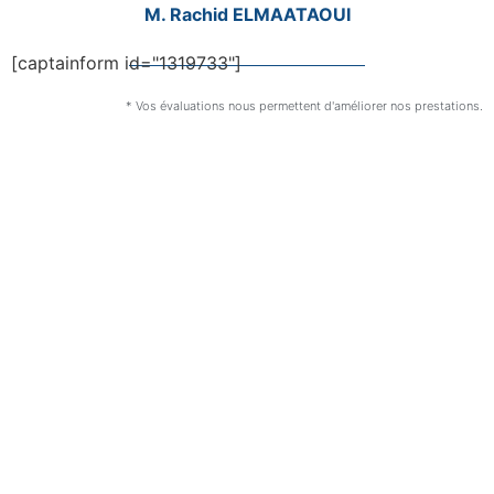
M. Rachid ELMAATAOUI
[captainform id="1319733"]
* Vos évaluations nous permettent d'améliorer nos prestations.