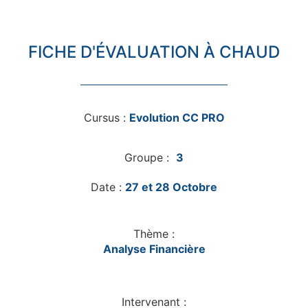
FICHE D'ÉVALUATION À CHAUD
Cursus :
Evolution CC PRO
Groupe :
3
Date :
27 et 28 Octobre
Thème :
Analyse Financière
Intervenant :