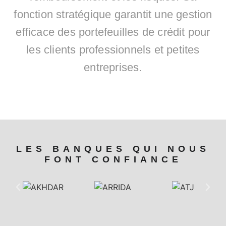
fonction stratégique garantit une gestion
efficace des portefeuilles de crédit pour
les clients professionnels et petites
entreprises.
LES BANQUES QUI NOUS
FONT CONFIANCE