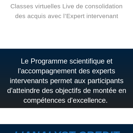
Classes virtuelles Live de consolidation
des acquis avec l’Expert intervenant
Le Programme scientifique et
l’accompagnement des experts
intervenants permet aux participants
d’atteindre des objectifs de montée en
compétences d'excellence.