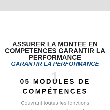
ASSURER LA MONTEE EN
COMPETENCES GARANTIR LA
PERFORMANCE
GARANTIR LA PERFORMANCE
1
05 MODULES DE
COMPÉTENCES
Couvrant toutes les fonctions