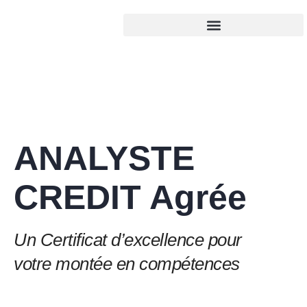
ANALYSTE
CREDIT Agrée
Un Certificat d’excellence pour
votre montée en compétences