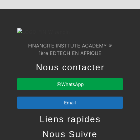
FINANCITE INSTTUTE ACADEMY ®
1ère EDTECH EN AFRIQUE
Nous contacter
WhatsApp
Email
Liens rapides
Nous Suivre