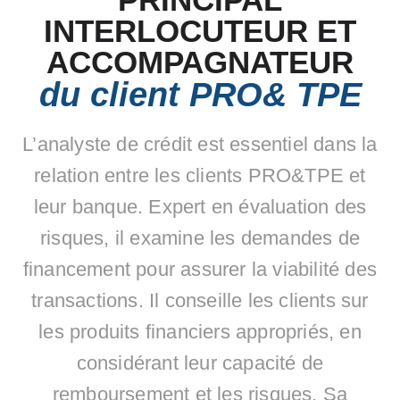
INTERLOCUTEUR ET
ACCOMPAGNATEUR
du client PRO& TPE
L’analyste de crédit est essentiel dans la
relation entre les clients PRO&TPE et
leur banque. Expert en évaluation des
risques, il examine les demandes de
financement pour assurer la viabilité des
transactions. Il conseille les clients sur
les produits financiers appropriés, en
considérant leur capacité de
remboursement et les risques. Sa