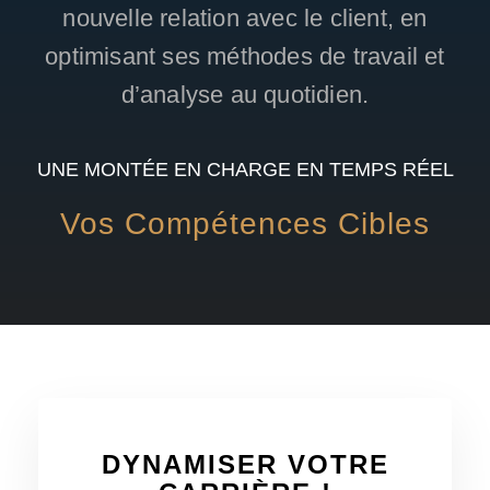
nouvelle relation avec le client, en
optimisant ses méthodes de travail et
d’analyse au quotidien.
UNE MONTÉE EN CHARGE EN TEMPS RÉEL
Vos Compétences Cibles
DYNAMISER VOTRE