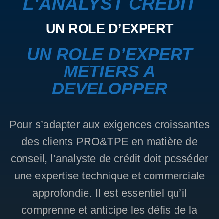
L'ANALYST CREDIT
UN ROLE D’EXPERT
UN ROLE D’EXPERT
METIERS A
DEVELOPPER
Pour s’adapter aux exigences croissantes
des clients PRO&TPE en matière de
conseil, l’analyste de crédit doit posséder
une expertise technique et commerciale
approfondie. Il est essentiel qu’il
comprenne et anticipe les défis de la