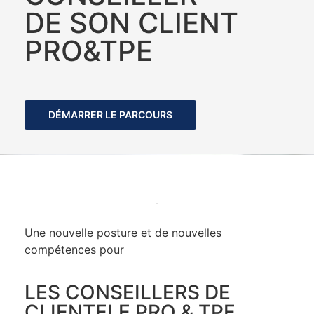
DE SON CLIENT
PRO&TPE
DÉMARRER LE PARCOURS
Une nouvelle posture et de nouvelles
compétences pour
LES CONSEILLERS DE
CLIENTELE PRO & TPE