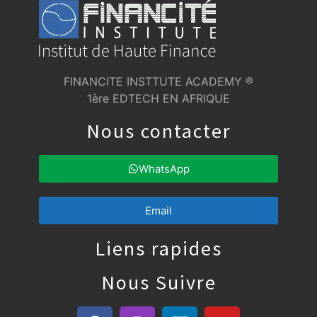
FINANCITE INSTTUTE ACADEMY ®
1ère EDTECH EN AFRIQUE
Nous contacter
WhatsApp
Email
Liens rapides
Nous Suivre