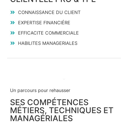
CONNAISSANCE DU CLIENT
EXPERTISE FINANCIÉRE
EFFICACITE COMMERCIALE
HABILITES MANAGERIALES
Un parcours pour rehausser
SES COMPÉTENCES
MÉTIERS, TECHNIQUES ET
MANAGÉRIALES