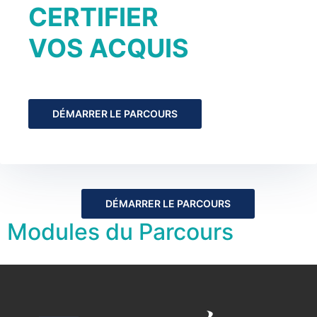
CERTIFIER
VOS ACQUIS
DÉMARRER LE PARCOURS
DÉMARRER LE PARCOURS
Modules du Parcours