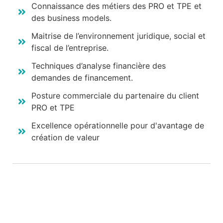
Connaissance des métiers des PRO et TPE et
des business models.
Maitrise de l’environnement juridique, social et
fiscal de l’entreprise.
Techniques d’analyse financière des
demandes de financement.
Posture commerciale du partenaire du client
PRO et TPE
Excellence opérationnelle pour d'avantage de
création de valeur