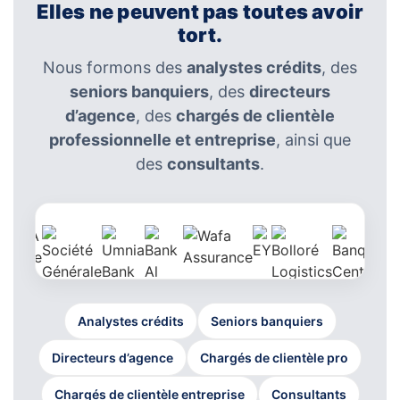
Elles ne peuvent pas toutes avoir
tort.
Nous formons des
analystes crédits
, des
seniors banquiers
, des
directeurs
d’agence
, des
chargés de clientèle
professionnelle et entreprise
, ainsi que
des
consultants
.
Analystes crédits
Seniors banquiers
Directeurs d’agence
Chargés de clientèle pro
Chargés de clientèle entreprise
Consultants