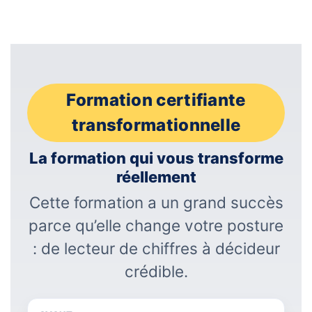
Formation certifiante
transformationnelle
La formation qui vous transforme
réellement
Cette formation a un grand succès
parce qu’elle change votre posture
: de lecteur de chiffres à décideur
crédible.