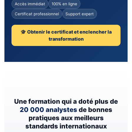
Accès immédiat
100% en ligne
Certificat professionnel
Support expert
🎓 Obtenir le certificat et enclencher la
transformation
Une formation qui a doté plus de
20 000 analystes
de bonnes
pratiques aux meilleurs
standards internationaux