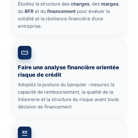
Étudiez la structure des
charges
, des
marges
,
du
BFR
et du
financement
pour évaluer la
solidité et la résilience financière d’une
entreprise.
Faire une analyse financière orientée
risque de crédit
Adoptez la posture du banquier : mesurez la
capacité de remboursement, la qualité de la
trésorerie et la structure du risque avant toute
décision de financement.