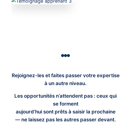
Rejoignez-les et faites passer votre expertise
à un autre niveau.
Les opportunités n’attendent pas : ceux qui
se forment
aujourd’hui sont prêts à saisir la prochaine
— ne laissez pas les autres passer devant.