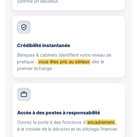
comme un décideur.
Crédibilité instantanée
Banques & cabinets identifient votre niveau de
pratique :
vous êtes pris au sérieux
dès le
premier échange.
Accès à des postes à responsabilité
Ouvrez la porte à des fonctions d’
encadrement
,
à la croisée de la décision et du pilotage financier.