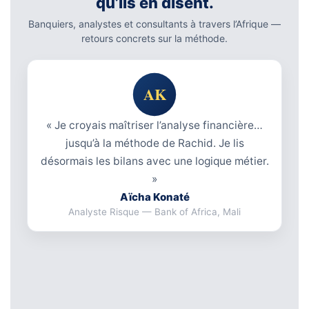
qu’ils en disent.
Banquiers, analystes et consultants à travers l’Afrique —
retours concrets sur la méthode.
« Je croyais maîtriser l’analyse financière…
jusqu’à la méthode de Rachid. Je lis
désormais les bilans avec une logique métier.
»
Aïcha Konaté
Analyste Risque — Bank of Africa, Mali