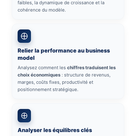
faibles, la dynamique de croissance et la
cohérence du modèle.
Relier la performance au business
model
Analysez comment les
chiffres traduisent les
choix économiques
: structure de revenus,
marges, coûts fixes, productivité et
positionnement stratégique.
Analyser les équilibres clés