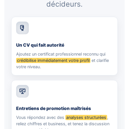
décideurs.
Un CV qui fait autorité
Ajoutez un certificat professionnel reconnu qui
crédibilise immédiatement votre profil
et clarifie
votre niveau.
Entretiens de promotion maîtrisés
Vous répondez avec des
analyses structurées
,
reliez chiffres et business, et tenez la discussion