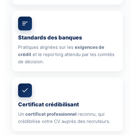
Standards des banques
Pratiques alignées sur les
exigences de
crédit
et le reporting attendu par les comités
de décision.
Certificat crédibilisant
Un
certificat professionnel
reconnu, qui
crédibilise votre CV auprès des recruteurs.