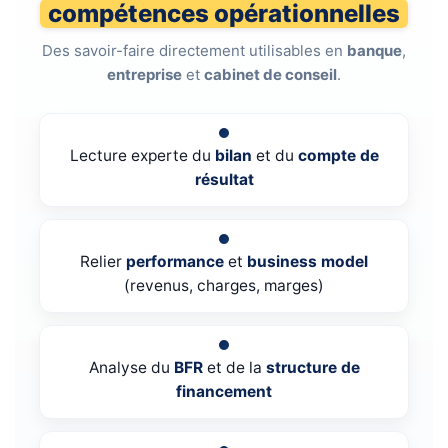
compétences opérationnelles
Des savoir-faire directement utilisables en
banque
,
entreprise
et
cabinet de conseil
.
Lecture experte du
bilan
et du
compte de
résultat
Relier
performance
et
business model
(revenus, charges, marges)
Analyse du
BFR
et de la
structure de
financement