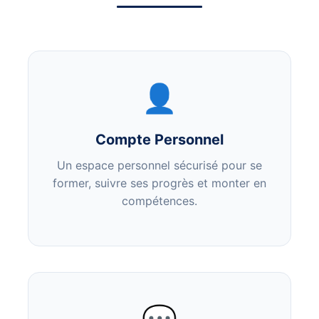
👤
Compte Personnel
Un espace personnel sécurisé pour se
former, suivre ses progrès et monter en
compétences.