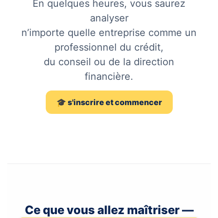
En quelques heures, vous saurez
analyser
n’importe quelle entreprise comme un
professionnel du crédit,
du conseil ou de la direction
financière.
🎓 s'inscrire et commencer
Ce que vous allez maîtriser —