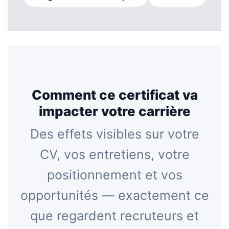
Comment ce certificat va
impacter votre carrière
Des effets visibles sur votre
CV, vos entretiens, votre
positionnement et vos
opportunités — exactement ce
que regardent recruteurs et