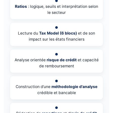
Ratios
: logique, seuils et interprétation selon
le secteur
Lecture du
Tax Model (6 blocs)
et de son
impact sur les états financiers
Analyse orientée
risque de crédit
et capacité
de remboursement
Construction d’une
méthodologie d'analyse
crédible et bancable