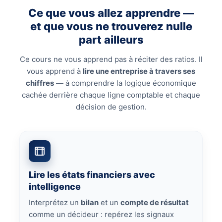
Ce que vous allez apprendre —
et que vous ne trouverez nulle
part ailleurs
Ce cours ne vous apprend pas à réciter des ratios. Il
vous apprend à
lire une entreprise à travers ses
chiffres
— à comprendre la logique économique
cachée derrière chaque ligne comptable et chaque
décision de gestion.
Lire les états financiers avec
intelligence
Interprétez un
bilan
et un
compte de résultat
comme un décideur : repérez les signaux