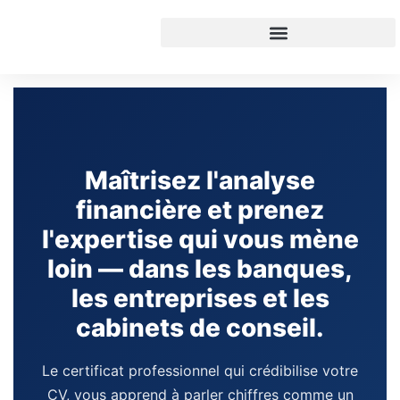
contenu
principal
Maîtrisez l'analyse
financière et prenez
l'expertise qui vous mène
loin — dans les banques,
les entreprises et les
cabinets de conseil.
Le certificat professionnel qui crédibilise votre
CV, vous apprend à parler chiffres comme un