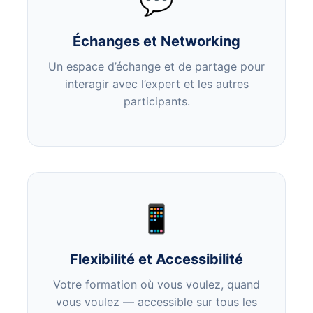
💬
Échanges et Networking
Un espace d’échange et de partage pour
interagir avec l’expert et les autres
participants.
📱
Flexibilité et Accessibilité
Votre formation où vous voulez, quand
vous voulez — accessible sur tous les