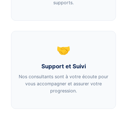
supports.
🤝
Support et Suivi
Nos consultants sont à votre écoute pour
vous accompagner et assurer votre
progression.