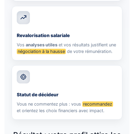
Revalorisation salariale
Vos
analyses utiles
et vos résultats justifient une
négociation à la hausse
de votre rémunération.
Statut de décideur
Vous ne commentez plus : vous
recommandez
et orientez les choix financiers avec impact.