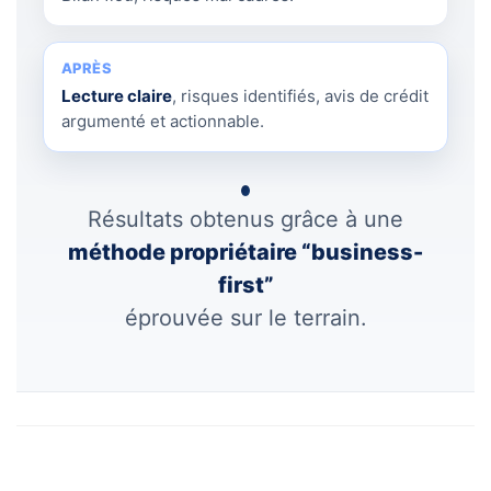
APRÈS
Lecture claire
, risques identifiés, avis de crédit
argumenté et actionnable.
Résultats obtenus grâce à une
méthode propriétaire “business-
first”
éprouvée sur le terrain.