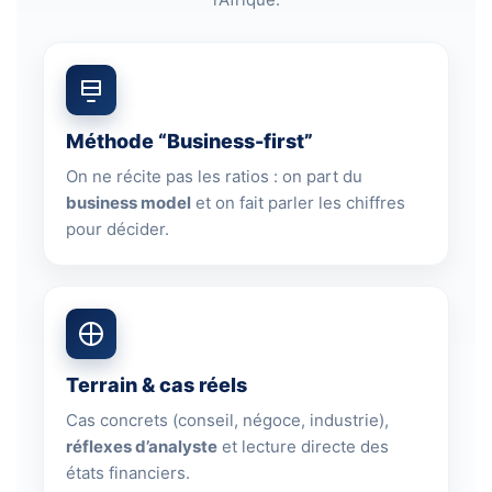
Méthode “Business-first”
On ne récite pas les ratios : on part du
business model
et on fait parler les chiffres
pour décider.
Terrain & cas réels
Cas concrets (conseil, négoce, industrie),
réflexes d’analyste
et lecture directe des
états financiers.