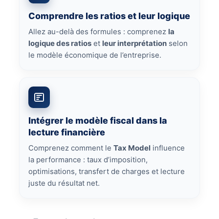
Comprendre les ratios et leur logique
Allez au-delà des formules : comprenez
la
logique des ratios
et
leur interprétation
selon
le modèle économique de l’entreprise.
Intégrer le modèle fiscal dans la
lecture financière
Comprenez comment le
Tax Model
influence
la performance : taux d’imposition,
optimisations, transfert de charges et lecture
juste du résultat net.