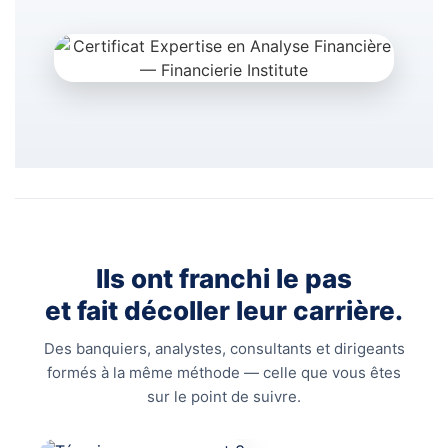
Ils ont franchi le pas
et fait décoller leur carrière.
Des banquiers, analystes, consultants et dirigeants
formés à la même méthode — celle que vous êtes
sur le point de suivre.