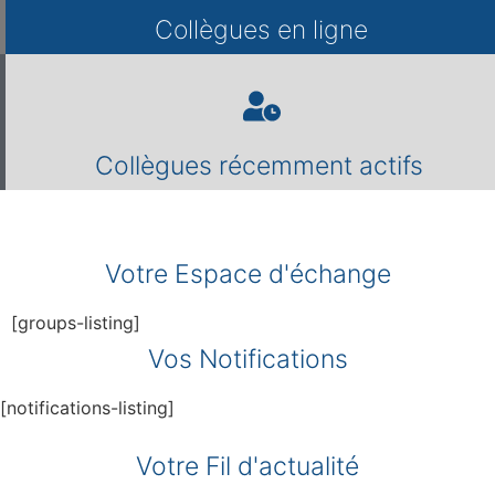
Collègues en ligne
Collègues récemment actifs
Votre Espace d'échange
[groups-listing]
Vos Notifications
[notifications-listing]
Votre Fil d'actualité