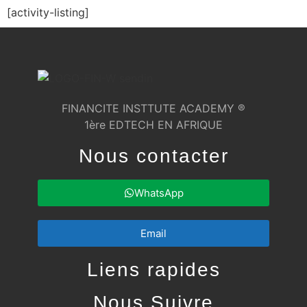
[activity-listing]
FINANCITE INSTTUTE ACADEMY ®
1ère EDTECH EN AFRIQUE
Nous contacter
WhatsApp
Email
Liens rapides
Nous Suivre