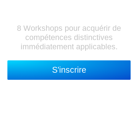
BOOTCAMP
8 Workshops pour acquérir de
compétences distinctives
immédiatement applicables.
S'inscrire