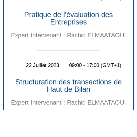
Pratique de l’évaluation des
Entreprises
Expert Intervenant : Rachid ELMAATAOUI
22 Juillet 2023
09:00 - 17:00 (GMT+1)
Structuration des transactions de
Haut de Bilan
Expert Intervenant : Rachid ELMAATAOUI
S‘inscrire