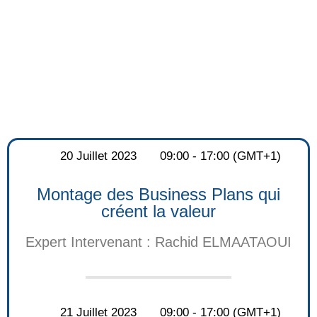
20 Juillet 2023
09:00 - 17:00 (GMT+1)
Montage des Business Plans qui
créent la valeur
Expert Intervenant : Rachid ELMAATAOUI
21 Juillet 2023
09:00 - 17:00 (GMT+1)