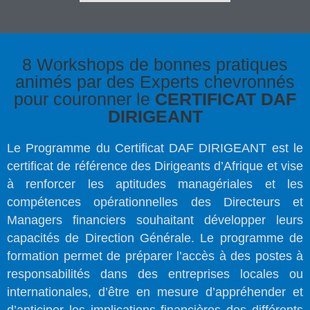
8 Workshops de bonnes pratiques
animés par des Experts chevronnés
pour couronner le
CERTIFICAT DAF
DIRIGEANT
Le Programme du Certificat DAF DIRIGEANT est le
certificat de référence des Dirigeants d’Afrique et vise
à renforcer les aptitudes managériales et les
compétences opérationnelles des Directeurs et
Managers financiers souhaitant développer leurs
capacités de Direction Générale. Le programme de
formation permet de préparer l’accès à des postes à
responsabilités dans des entreprises locales ou
internationales, d’être en mesure d’appréhender et