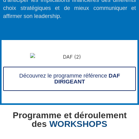
d’anticiper les implications financières des différents
choix stratégiques et de mieux communiquer et
affirmer son leadership.
Découvrez le programme référence
DAF
DIRIGEANT
Programme et déroulement
des
WORKSHOPS