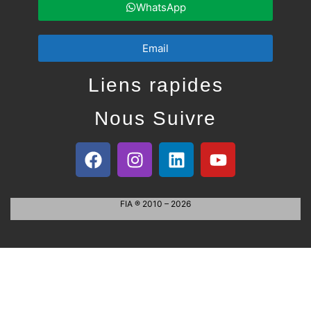
WhatsApp
Email
Liens rapides
Nous Suivre
FIA ® 2010 – 2026