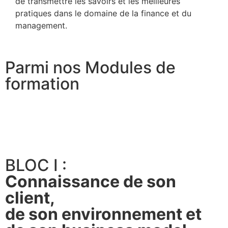
de transmettre les savoirs et les meilleures
pratiques dans le domaine de la finance et du
management.
Parmi nos Modules de
formation
BLOC I :
Connaissance de son
client,
de son environnement et