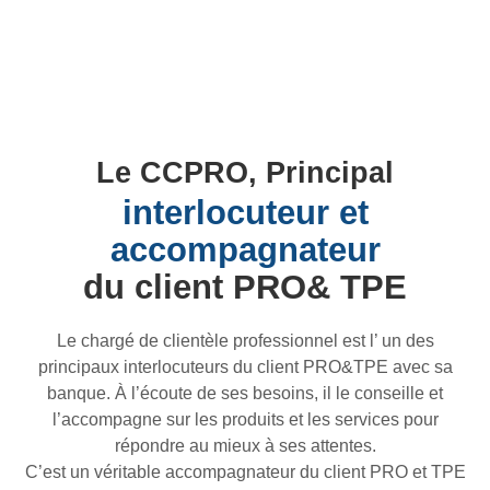
Le CCPRO, Principal
interlocuteur et
accompagnateur
du client PRO& TPE
Le chargé de clientèle professionnel est l’ un des
principaux interlocuteurs du client PRO&TPE avec sa
banque. À l’écoute de ses besoins, il le conseille et
l’accompagne sur les produits et les services pour
répondre au mieux à ses attentes.
C’est un véritable accompagnateur du client PRO et TPE