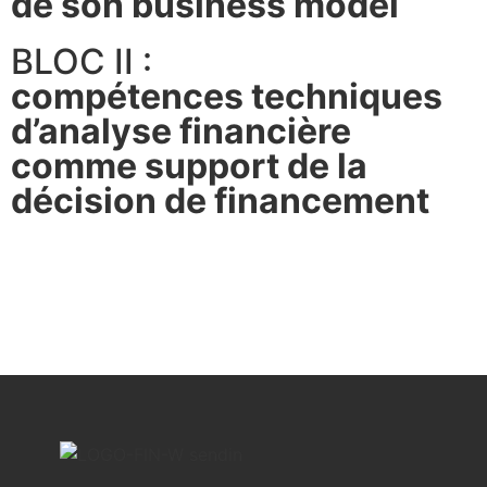
de son business model
BLOC II :
compétences techniques
d’analyse financière
comme support de la
décision de financement