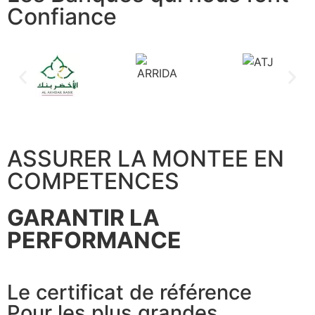
Confiance
ASSURER LA MONTEE EN
COMPETENCES
GARANTIR LA
PERFORMANCE
Le certificat de référence
Pour les plus grandes