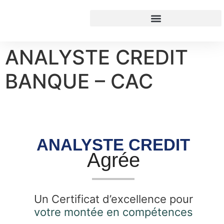
contenu
principal
ANALYSTE CREDIT
BANQUE – CAC
ANALYSTE CREDIT
Agrée
Un Certificat d’excellence pour
votre montée en compétences