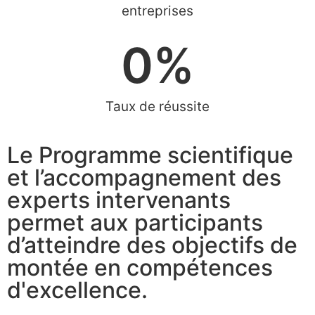
entreprises
0
%
Taux de réussite
Le Programme scientifique
et l’accompagnement des
experts intervenants
permet aux participants
d’atteindre des objectifs de
montée en compétences
d'excellence.