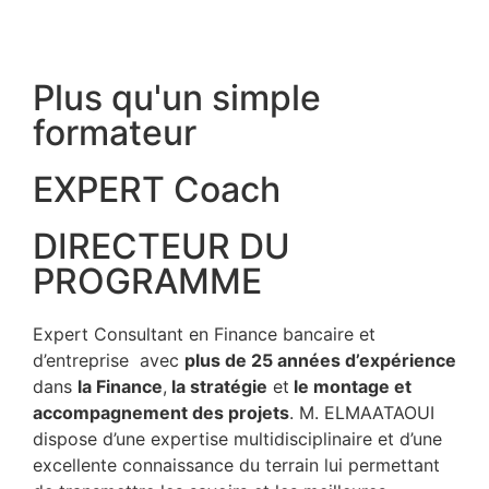
Plus qu'un simple
formateur
EXPERT Coach
DIRECTEUR DU
PROGRAMME
Expert Consultant en Finance bancaire et
d’entreprise avec
plus de 25 années d’expérience
dans
la Finance
,
la stratégie
et
le montage et
accompagnement des projets
. M. ELMAATAOUI
dispose d’une expertise multidisciplinaire et d’une
excellente connaissance du terrain lui permettant