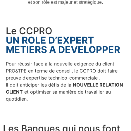
et son rôle est majeur et stratégique.
Le CCPRO
UN ROLE D’EXPERT
METIERS A DEVELOPPER
Pour réussir face à la nouvelle exigence du client
PRO&TPE en terme de conseil, le CCPRO doit faire
preuve d’expertise technico-commerciale .
Il doit anticiper les défis de la
NOUVELLE RELATION
CLIENT
et optimiser sa manière de travailler au
quotidien.
Les Banques qui nous font