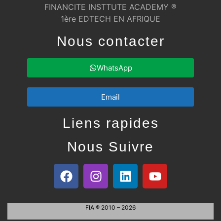
FINANCITE INSTTUTE ACADEMY ®
1ère EDTECH EN AFRIQUE
Nous contacter
WhatsApp
Email
Liens rapides
Nous Suivre
FIA ® 2010 – 2026