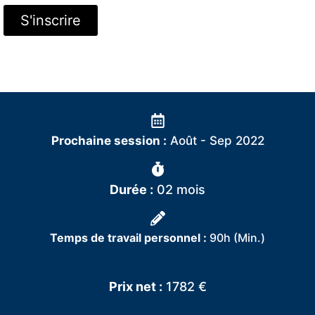
S'inscrire
Prochaine session :
Août - Sep 2022
Durée :
02 mois
Temps de travail personnel :
90h (Min.)
Prix net :
1782 €