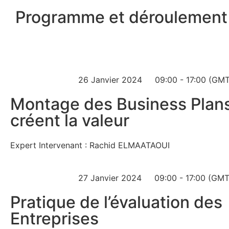
Programme et déroulement
26 Janvier 2024
09:00 - 17:00 (GM
Montage des Business Plans
créent la valeur
Expert Intervenant : Rachid ELMAATAOUI
27 Janvier 2024
09:00 - 17:00 (GMT
Pratique de l’évaluation des
Entreprises