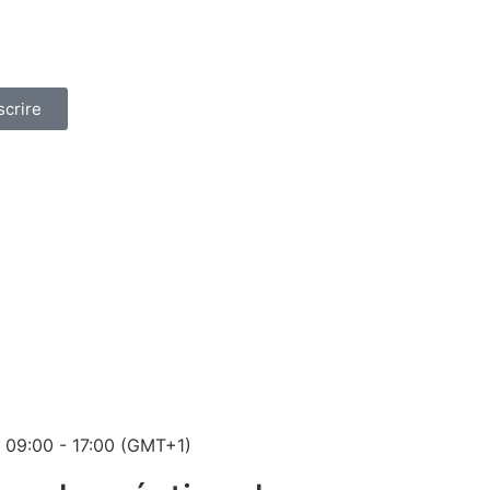
scrire
09:00 - 17:00 (GMT+1)