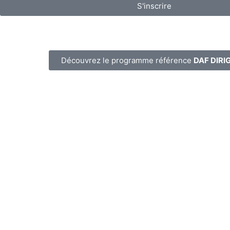
S'inscrire
Découvrez le programme référence
DAF DIRI