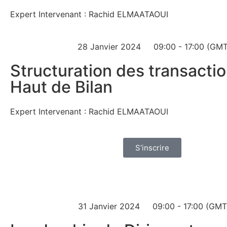
Expert Intervenant : Rachid ELMAATAOUI
28 Janvier 2024
09:00 - 17:00 (GM
Structuration des transacti
Haut de Bilan
Expert Intervenant : Rachid ELMAATAOUI
S‘inscrire
31 Janvier 2024
09:00 - 17:00 (GMT