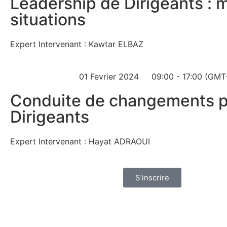
Leadership de Dirigeants : 
situations
Expert Intervenant : Kawtar ELBAZ
01 Fevrier 2024
09:00 - 17:00 (GMT
Conduite de changements 
Dirigeants
Expert Intervenant : Hayat ADRAOUI
S‘inscrire