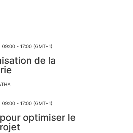
09:00 - 17:00 (GMT+1)
isation de la
rie
ATHA
09:00 - 17:00 (GMT+1)
pour optimiser le
ojet