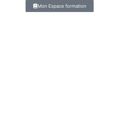
Mon Espace formation