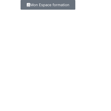
Mon Espace formation