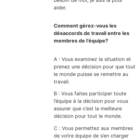
aider.
Comment gérez-vous les
désaccords de travail entre les
membres de l’équipe?
A : Vous examinez la situation et
prenez une décision pour que tout
le monde puisse se remettre au
travail.
B : Vous faites participer toute
l’équipe à la décision pour vous
assurer que c’est la meilleure
décision pour tout le monde.
C : Vous permettez aux membres
de votre équipe de s’en charger