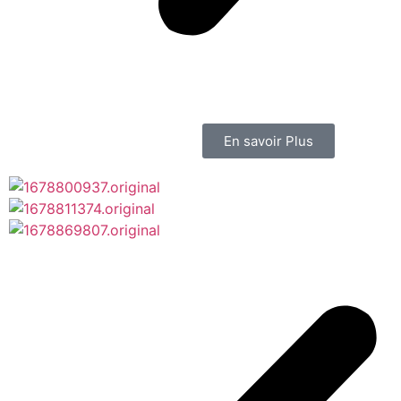
En savoir Plus