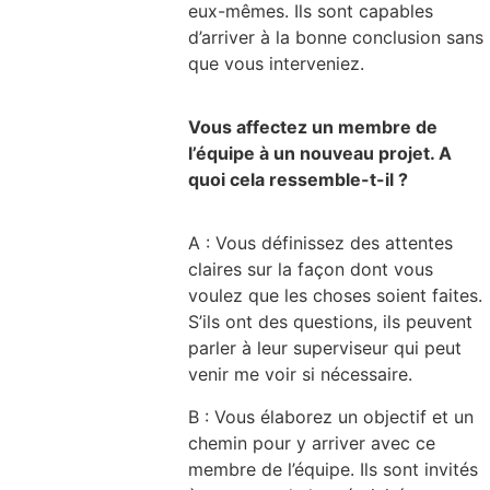
eux-mêmes. Ils sont capables
d’arriver à la bonne conclusion sans
que vous interveniez.
Vous affectez un membre de
l’équipe à un nouveau projet. A
quoi cela ressemble-t-il ?
A : Vous définissez des attentes
claires sur la façon dont vous
voulez que les choses soient faites.
S’ils ont des questions, ils peuvent
parler à leur superviseur qui peut
venir me voir si nécessaire.
B : Vous élaborez un objectif et un
chemin pour y arriver avec ce
membre de l’équipe. Ils sont invités