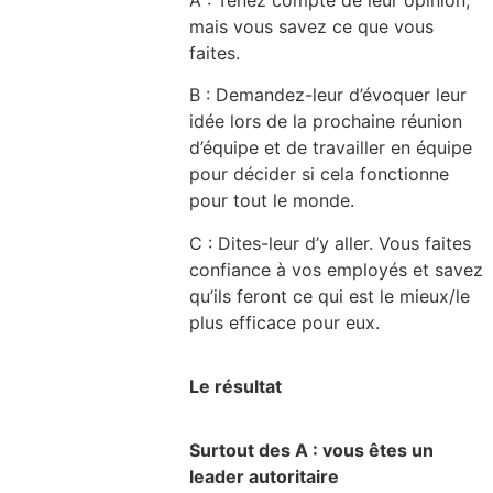
mais vous savez ce que vous
faites.
B : Demandez-leur d’évoquer leur
idée lors de la prochaine réunion
d’équipe et de travailler en équipe
pour décider si cela fonctionne
pour tout le monde.
C : Dites-leur d’y aller. Vous faites
confiance à vos employés et savez
qu’ils feront ce qui est le mieux/le
plus efficace pour eux.
Le résultat
Surtout des A : vous êtes un
leader autoritaire