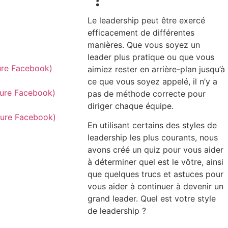
Le leadership peut être exercé
efficacement de différentes
manières. Que vous soyez un
leader plus pratique ou que vous
aimiez rester en arrière-plan jusqu’à
ce que vous soyez appelé, il n’y a
pas de méthode correcte pour
diriger chaque équipe.
En utilisant certains des styles de
leadership les plus courants, nous
avons créé un quiz pour vous aider
à déterminer quel est le vôtre, ainsi
que quelques trucs et astuces pour
vous aider à continuer à devenir un
grand leader. Quel est votre style
de leadership ?