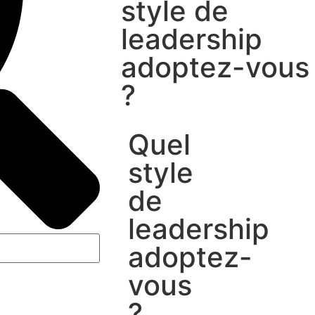
style de
leadership
adoptez-vous
?
Quel
style
de
leadership
adoptez-
vous
?