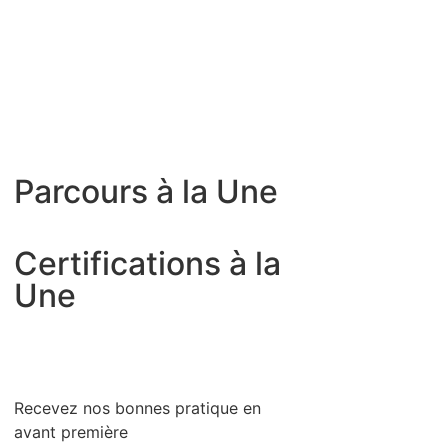
Parcours à la Une
Certifications à la
Une
Recevez nos bonnes pratique en
avant première