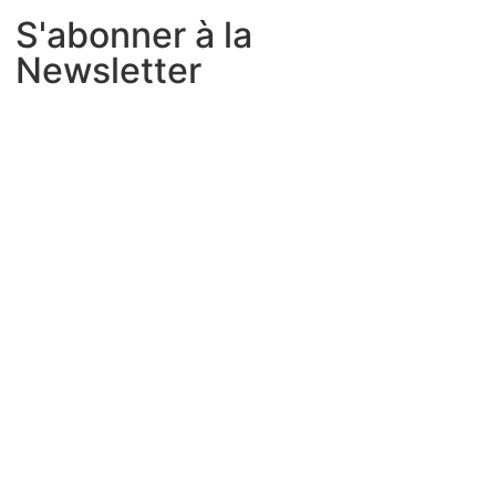
S'abonner à la
Newsletter