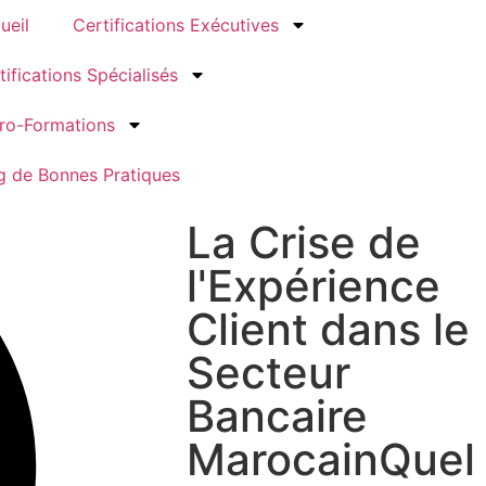
ueil
Certifications Exécutives
tifications Spécialisés
ro-Formations
g de Bonnes Pratiques
La Crise de
l'Expérience
Client dans le
Secteur
Bancaire
MarocainQuel