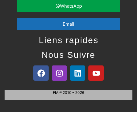
WhatsApp
Email
Liens rapides
Nous Suivre
FIA ® 2010 – 2026