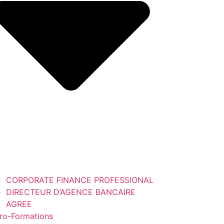
CORPORATE FINANCE PROFESSIONAL
DIRECTEUR D’AGENCE BANCAIRE
AGREE
ro-Formations