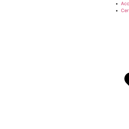
Acc
Cer