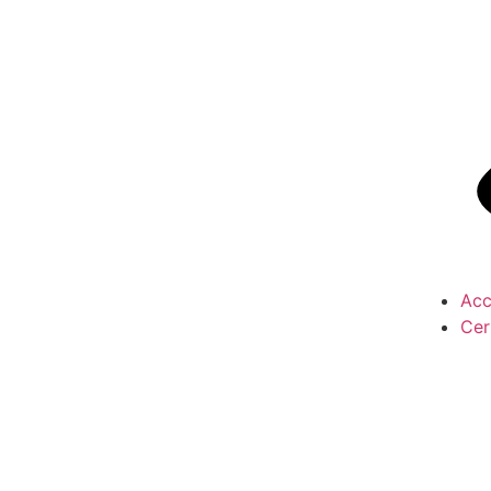
Acc
Cer