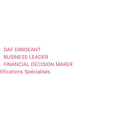
DAF DIRIGEANT
BUSINESS LEADER
FINANCIAL DECISION MAKER
tifications Spécialisés