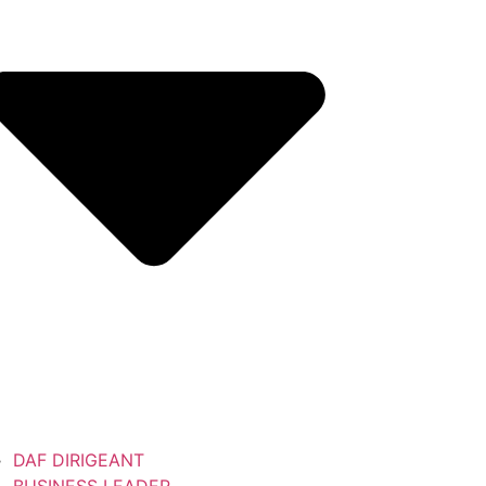
DAF DIRIGEANT
BUSINESS LEADER