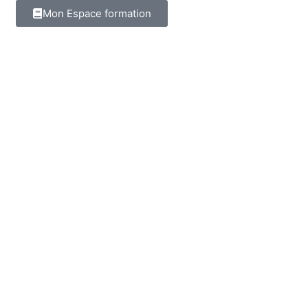
Mon Espace formation