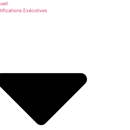
ueil
tifications Exécutives