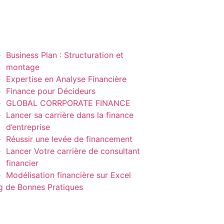
Business Plan : Structuration et
montage
Expertise en Analyse Financière
Finance pour Décideurs
GLOBAL CORRPORATE FINANCE
Lancer sa carrière dans la finance
d’entreprise
Réussir une levée de financement
Lancer Votre carrière de consultant
financier
Modélisation financière sur Excel
g de Bonnes Pratiques