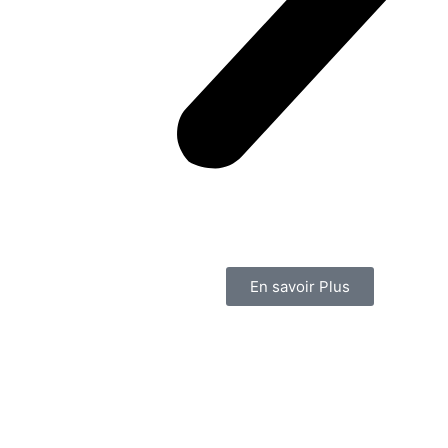
En savoir Plus