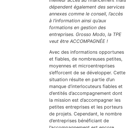
meilleur accès au financement mais
dépendent également des services
annexes comme le conseil, l’accès
à l’information ainsi qu’aux
formations en gestion des
entreprises. Grosso Modo, la TPE
veut être ACCOMPAGNÉE !
Avec des informations opportunes
et fiables, de nombreuses petites,
moyennes et microentreprises
s’efforcent de se développer. Cette
situation résulte en partie d’un
manque d’interlocuteurs fiables et
d’entités d’accompagnement dont
la mission est d’accompagner les
petites entreprises et les porteurs
de projets. Cependant, le nombre
d’entreprises bénéficiant de
l’accompagnement est encore