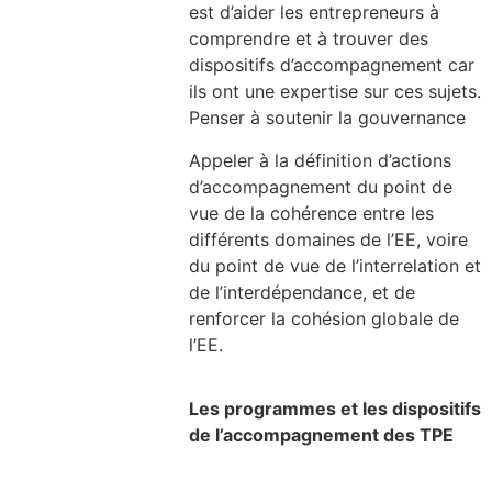
est d’aider les entrepreneurs à
comprendre et à trouver des
dispositifs d’accompagnement car
ils ont une expertise sur ces sujets.
Penser à soutenir la gouvernance
Appeler à la définition d’actions
d’accompagnement du point de
vue de la cohérence entre les
différents domaines de l’EE, voire
du point de vue de l’interrelation et
de l’interdépendance, et de
renforcer la cohésion globale de
l’EE.
Les programmes et les dispositifs
de l’accompagnement des TPE