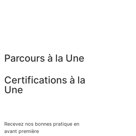
Parcours à la Une
Certifications à la
Une
Recevez nos bonnes pratique en
avant première