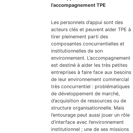
l’accompagnement TPE
Les personnels d’appui sont des
acteurs clés et peuvent aider TPE à
tirer pleinement parti des
composantes concurrentielles et
institutionnelles de son
environnement. L’accompagnement
est destiné à aider les très petites
entreprises à faire face aux besoins
de leur environnement commercial
très concurrentiel : problématiques
de développement de marché,
d’acquisition de ressources ou de
structure organisationnelle. Mais
l’entourage peut aussi jouer un rôle
d’interface avec l’environnement
institutionnel ; une de ses missions