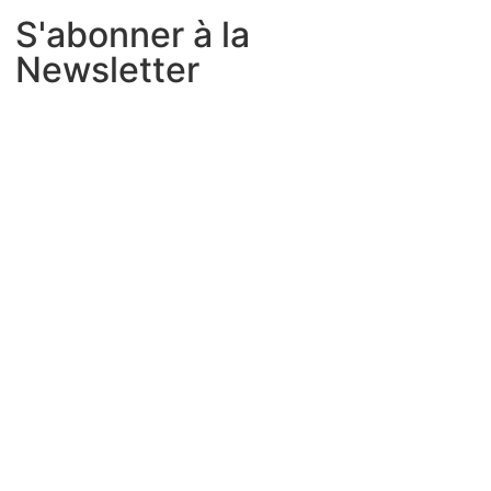
S'abonner à la
Newsletter