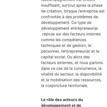
insuffisant, surtout après la phase
de création, lorsque l’entreprise est
confrontée à des problèmes de
développement. Ce type de
développement entrepreneurial
repose sur des facteurs internes
comme les compétences
techniques et de gestion, le
personnel, l’entrepreneuriat et le
capital social. Ou alors des
facteurs externes, et nous parlons
dans ce cas de la concurrence, la
vitalité du secteur, la disponibilité
et la mobilisation des ressources,
la conjoncture territoriale.
Le rôle des acteurs du
développement et de