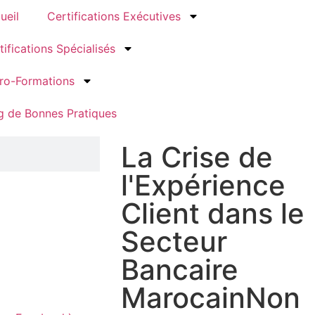
ueil
Certifications Exécutives
tifications Spécialisés
ro-Formations
g de Bonnes Pratiques
La Crise de
l'Expérience
Client dans le
Secteur
Bancaire
MarocainNon