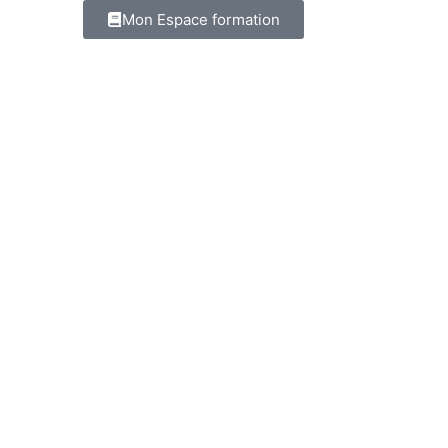
Mon Espace formation