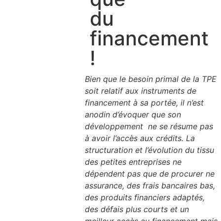
du
financement
!
Bien que le besoin primal de la TPE
soit relatif aux instruments de
financement à sa portée, il n’est
anodin d’évoquer que son
développement ne se résume pas
à avoir l’accès aux crédits. La
structuration et l’évolution du tissu
des petites entreprises ne
dépendent pas que de procurer ne
assurance, des frais bancaires bas,
des produits financiers adaptés,
des défais plus courts et un