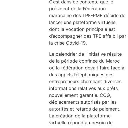
C’est dans ce contexte que le
président de la Fédération
marocaine des TPE-PME décide de
lancer une plateforme virtuelle
dont la vocation principale est
d’accompagner des TPE affaibli par
la crise Covid-19.
Le calendrier de l’initiative résulte
de la période confinée du Maroc
où la fédération devait faire face à
des appels téléphoniques des
entrepreneurs cherchant diverses
informations relatives aux prêts
nouvellement garantie. CCG,
déplacements autorisés par les
autorités et retards de paiement.
La création de la plateforme
virtuelle répond au besoin de