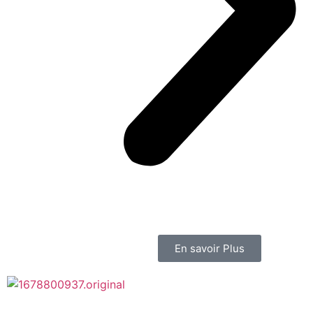
En savoir Plus